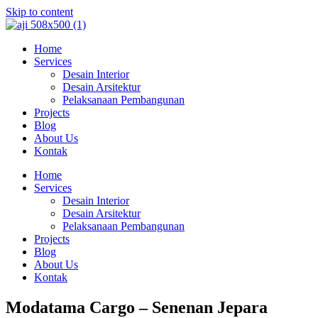
Skip to content
Home
Services
Desain Interior
Desain Arsitektur
Pelaksanaan Pembangunan
Projects
Blog
About Us
Kontak
Home
Services
Desain Interior
Desain Arsitektur
Pelaksanaan Pembangunan
Projects
Blog
About Us
Kontak
Modatama Cargo – Senenan Jepara