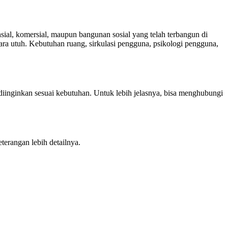
sial, komersial, maupun bangunan sosial yang telah terbangun di
ara utuh. Kebutuhan ruang, sirkulasi pengguna, psikologi pengguna,
 diinginkan sesuai kebutuhan. Untuk lebih jelasnya, bisa menghubungi
terangan lebih detailnya.