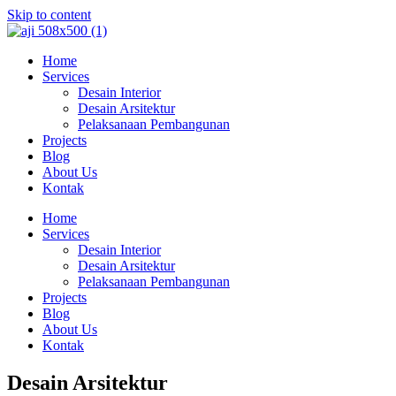
Skip to content
Home
Services
Desain Interior
Desain Arsitektur
Pelaksanaan Pembangunan
Projects
Blog
About Us
Kontak
Home
Services
Desain Interior
Desain Arsitektur
Pelaksanaan Pembangunan
Projects
Blog
About Us
Kontak
Desain Arsitektur